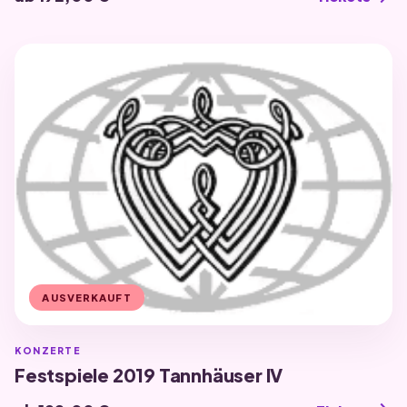
AUSVERKAUFT
KONZERTE
Festspiele 2019 Tannhäuser IV