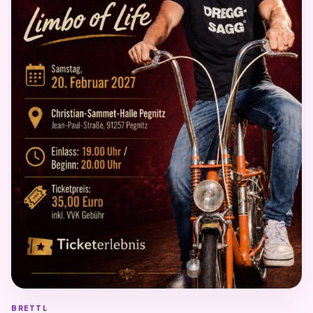
BRETTL