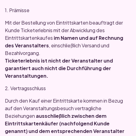
1. Prämisse
Mit der Bestellung von Eintrittskarten beauftragt der
Kunde Ticketerlebnis mit der Abwicklung des
Eintrittskartenkaufes
im Namen und auf Rechnung
des Veranstalters
, einschließlich Versand und
Bezahlvorgang.
Ticketerlebnis ist nicht der Veranstalter und
garantiert auch nicht die Durchführung der
Veranstaltungen.
2. Vertragsschluss
Durch den Kauf einer Eintrittskarte kommen in Bezug
auf den Veranstaltungsbesuch vertragliche
Beziehungen
ausschließlich zwischen dem
Eintrittskartenkäufer (nachfolgend Kunde
genannt) und dem entsprechenden Veranstalter