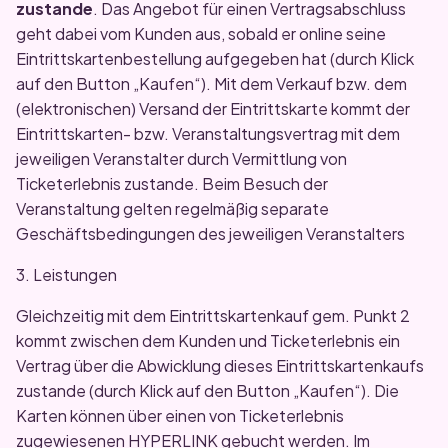
zustande
. Das Angebot für einen Vertragsabschluss
geht dabei vom Kunden aus, sobald er online seine
Eintrittskartenbestellung aufgegeben hat (durch Klick
auf den Button „Kaufen“). Mit dem Verkauf bzw. dem
(elektronischen) Versand der Eintrittskarte kommt der
Eintrittskarten- bzw. Veranstaltungsvertrag mit dem
jeweiligen Veranstalter durch Vermittlung von
Ticketerlebnis zustande. Beim Besuch der
Veranstaltung gelten regelmäßig separate
Geschäftsbedingungen des jeweiligen Veranstalters
3. Leistungen
Gleichzeitig mit dem Eintrittskartenkauf gem. Punkt 2
kommt zwischen dem Kunden und Ticketerlebnis ein
Vertrag über die Abwicklung dieses Eintrittskartenkaufs
zustande (durch Klick auf den Button „Kaufen“). Die
Karten können über einen von Ticketerlebnis
zugewiesenen HYPERLINK gebucht werden. Im