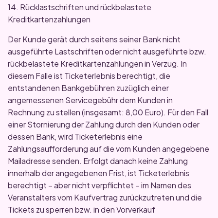
14. Rücklastschriften und rückbelastete
Kreditkartenzahlungen
Der Kunde gerät durch seitens seiner Bank nicht
ausgeführte Lastschriften oder nicht ausgeführte bzw.
rückbelastete Kreditkartenzahlungen in Verzug. In
diesem Falle ist Ticketerlebnis berechtigt, die
entstandenen Bankgebühren zuzüglich einer
angemessenen Servicegebühr dem Kunden in
Rechnung zu stellen (insgesamt: 8,00 Euro). Für den Fall
einer Stornierung der Zahlung durch den Kunden oder
dessen Bank, wird Ticketerlebnis eine
Zahlungsaufforderung auf die vom Kunden angegebene
Mailadresse senden. Erfolgt danach keine Zahlung
innerhalb der angegebenen Frist, ist Ticketerlebnis
berechtigt – aber nicht verpflichtet – im Namen des
Veranstalters vom Kaufvertrag zurückzutreten und die
Tickets zu sperren bzw. in den Vorverkauf