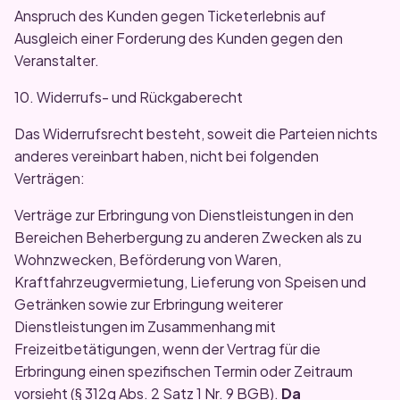
Anspruch des Kunden gegen Ticketerlebnis auf
Ausgleich einer Forderung des Kunden gegen den
Veranstalter.
10. Widerrufs- und Rückgaberecht
Das Widerrufsrecht besteht, soweit die Parteien nichts
anderes vereinbart haben, nicht bei folgenden
Verträgen:
Verträge zur Erbringung von Dienstleistungen in den
Bereichen Beherbergung zu anderen Zwecken als zu
Wohnzwecken, Beförderung von Waren,
Kraftfahrzeugvermietung, Lieferung von Speisen und
Getränken sowie zur Erbringung weiterer
Dienstleistungen im Zusammenhang mit
Freizeitbetätigungen, wenn der Vertrag für die
Erbringung einen spezifischen Termin oder Zeitraum
vorsieht (§ 312g Abs. 2 Satz 1 Nr. 9 BGB).
Da