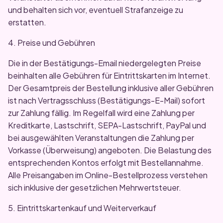
und behalten sich vor, eventuell Strafanzeige zu
erstatten.
4. Preise und Gebühren
Die in der Bestätigungs-Email niedergelegten Preise
beinhalten alle Gebühren für Eintrittskarten im Internet.
Der Gesamtpreis der Bestellung inklusive aller Gebühren
ist nach Vertragsschluss (Bestätigungs-E-Mail) sofort
zur Zahlung fällig. Im Regelfall wird eine Zahlung per
Kreditkarte, Lastschrift, SEPA-Lastschrift, PayPal und
bei ausgewählten Veranstaltungen die Zahlung per
Vorkasse (Überweisung) angeboten. Die Belastung des
entsprechenden Kontos erfolgt mit Bestellannahme.
Alle Preisangaben im Online-Bestellprozess verstehen
sich inklusive der gesetzlichen Mehrwertsteuer.
5. Eintrittskartenkauf und Weiterverkauf