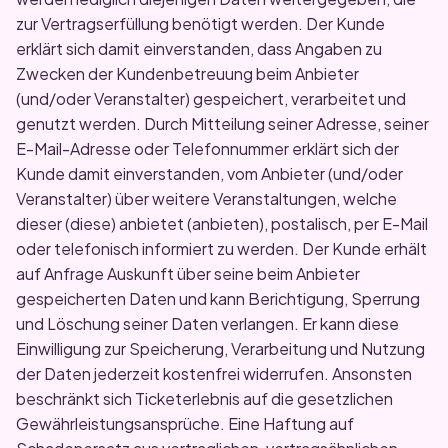
zur Vertragserfüllung benötigt werden. Der Kunde
erklärt sich damit einverstanden, dass Angaben zu
Zwecken der Kundenbetreuung beim Anbieter
(und/oder Veranstalter) gespeichert, verarbeitet und
genutzt werden. Durch Mitteilung seiner Adresse, seiner
E-Mail-Adresse oder Telefonnummer erklärt sich der
Kunde damit einverstanden, vom Anbieter (und/oder
Veranstalter) über weitere Veranstaltungen, welche
dieser (diese) anbietet (anbieten), postalisch, per E-Mail
oder telefonisch informiert zu werden. Der Kunde erhält
auf Anfrage Auskunft über seine beim Anbieter
gespeicherten Daten und kann Berichtigung, Sperrung
und Löschung seiner Daten verlangen. Er kann diese
Einwilligung zur Speicherung, Verarbeitung und Nutzung
der Daten jederzeit kostenfrei widerrufen. Ansonsten
beschränkt sich Ticketerlebnis auf die gesetzlichen
Gewährleistungsansprüche. Eine Haftung auf