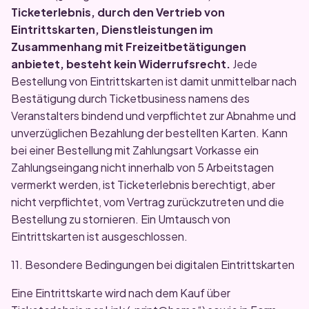
Ticketerlebnis, durch den Vertrieb von
Eintrittskarten, Dienstleistungen im
Zusammenhang mit Freizeitbetätigungen
anbietet, besteht kein Widerrufsrecht.
Jede
Bestellung von Eintrittskarten ist damit unmittelbar nach
Bestätigung durch Ticketbusiness namens des
Veranstalters bindend und verpflichtet zur Abnahme und
unverzüglichen Bezahlung der bestellten Karten. Kann
bei einer Bestellung mit Zahlungsart Vorkasse ein
Zahlungseingang nicht innerhalb von 5 Arbeitstagen
vermerkt werden, ist Ticketerlebnis berechtigt, aber
nicht verpflichtet, vom Vertrag zurückzutreten und die
Bestellung zu stornieren. Ein Umtausch von
Eintrittskarten ist ausgeschlossen.
11. Besondere Bedingungen bei digitalen Eintrittskarten
Eine Eintrittskarte wird nach dem Kauf über