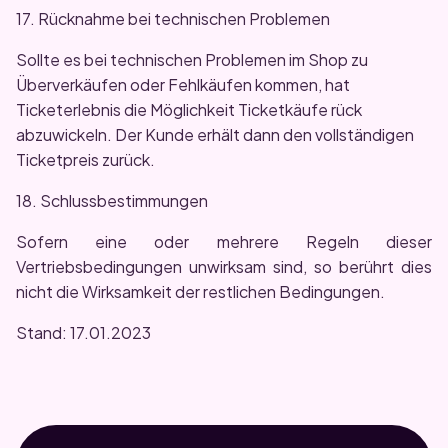
17. Rücknahme bei technischen Problemen
Sollte es bei technischen Problemen im Shop zu
Überverkäufen oder Fehlkäufen kommen, hat
Ticketerlebnis die Möglichkeit Ticketkäufe rück
abzuwickeln. Der Kunde erhält dann den vollständigen
Ticketpreis zurück.
18. Schlussbestimmungen
Sofern eine oder mehrere Regeln dieser
Vertriebsbedingungen unwirksam sind, so berührt dies
nicht die Wirksamkeit der restlichen Bedingungen.
Stand: 17.01.2023