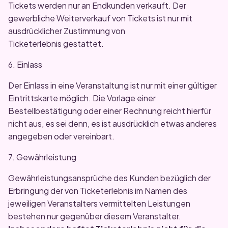
Tickets werden nur an Endkunden verkauft. Der
gewerbliche Weiterverkauf von Tickets ist nur mit
ausdrücklicher Zustimmung von
Ticketerlebnis gestattet.
6. Einlass
Der Einlass in eine Veranstaltung ist nur mit einer gültiger
Eintrittskarte möglich. Die Vorlage einer
Bestellbestätigung oder einer Rechnung reicht hierfür
nicht aus, es sei denn, es ist ausdrücklich etwas anderes
angegeben oder vereinbart.
7. Gewährleistung
Gewährleistungsansprüche des Kunden bezüglich der
Erbringung der von Ticketerlebnis im Namen des
jeweiligen Veranstalters vermittelten Leistungen
bestehen nur gegenüber diesem Veranstalter.