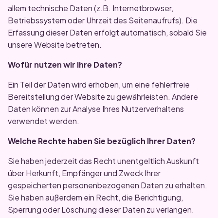
allem technische Daten (z.B. Internetbrowser,
Betriebssystem oder Uhrzeit des Seitenaufrufs). Die
Erfassung dieser Daten erfolgt automatisch, sobald Sie
unsere Website betreten.
Wofür nutzen wir Ihre Daten?
Ein Teil der Daten wird erhoben, um eine fehlerfreie
Bereitstellung der Website zu gewährleisten. Andere
Daten können zur Analyse Ihres Nutzerverhaltens
verwendet werden.
Welche Rechte haben Sie bezüglich Ihrer Daten?
Sie haben jederzeit das Recht unentgeltlich Auskunft
über Herkunft, Empfänger und Zweck Ihrer
gespeicherten personenbezogenen Daten zu erhalten.
Sie haben außerdem ein Recht, die Berichtigung,
Sperrung oder Löschung dieser Daten zu verlangen.