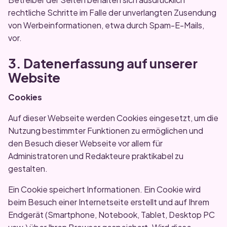
rechtliche Schritte im Falle der unverlangten Zusendung
von Werbeinformationen, etwa durch Spam-E-Mails,
vor.
3. Datenerfassung auf unserer
Website
Cookies
Auf dieser Webseite werden Cookies eingesetzt, um die
Nutzung bestimmter Funktionen zu ermöglichen und
den Besuch dieser Webseite vor allem für
Administratoren und Redakteure praktikabel zu
gestalten.
Ein Cookie speichert Informationen. Ein Cookie wird
beim Besuch einer Internetseite erstellt und auf Ihrem
Endgerät (Smartphone, Notebook, Tablet, Desktop PC