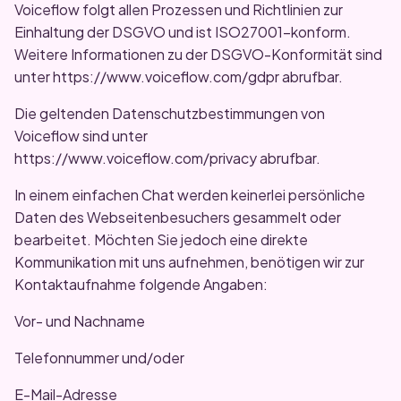
Voiceflow folgt allen Prozessen und Richtlinien zur
Einhaltung der DSGVO und ist ISO27001-konform.
Weitere Informationen zu der DSGVO-Konformität sind
unter https://www.voiceflow.com/gdpr abrufbar.
Die geltenden Datenschutzbestimmungen von
Voiceflow sind unter
https://www.voiceflow.com/privacy abrufbar.
In einem einfachen Chat werden keinerlei persönliche
Daten des Webseitenbesuchers gesammelt oder
bearbeitet. Möchten Sie jedoch eine direkte
Kommunikation mit uns aufnehmen, benötigen wir zur
Kontaktaufnahme folgende Angaben:
Vor- und Nachname
Telefonnummer und/oder
E-Mail-Adresse