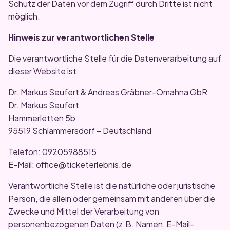
Schutz der Daten vor dem Zugriff durch Dritte ist nicht
möglich.
Hinweis zur verantwortlichen Stelle
Die verantwortliche Stelle für die Datenverarbeitung auf
dieser Website ist:
Dr. Markus Seufert & Andreas Gräbner-Omahna GbR
Dr. Markus Seufert
Hammerletten 5b
95519 Schlammersdorf – Deutschland
Telefon: 09205988515
E-Mail: office@ticketerlebnis.de
Verantwortliche Stelle ist die natürliche oder juristische
Person, die allein oder gemeinsam mit anderen über die
Zwecke und Mittel der Verarbeitung von
personenbezogenen Daten (z.B. Namen, E-Mail-