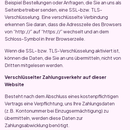
Beispiel Bestellungen oder Anfragen, die Sie an uns als
Seitenbetreiber senden, eine SSL-bzw. TLS-
Verschlüsselung. Eine verschlüsselte Verbindung
erkennen Sie daran, dass die Adresszeile des Browsers
von “http://” auf “https://” wechselt und an dem
Schloss-Symbol in Ihrer Browserzeile.
Wenn die SSL- bzw. TLS-Verschlüsselung aktiviert ist,
können die Daten, die Sie an uns übermitteln, nicht von
Dritten mitgelesen werden.
Verschlüsselter Zahlungsverkehr auf dieser
Website
Besteht nach dem Abschluss eines kostenpflichtigen
Vertrags eine Verpflichtung, uns Ihre Zahlungsdaten
(z.B. Kontonummer bei Einzugsermächtigung) zu
übermitteln, werden diese Daten zur
Zahlungsabwicklung benötigt.