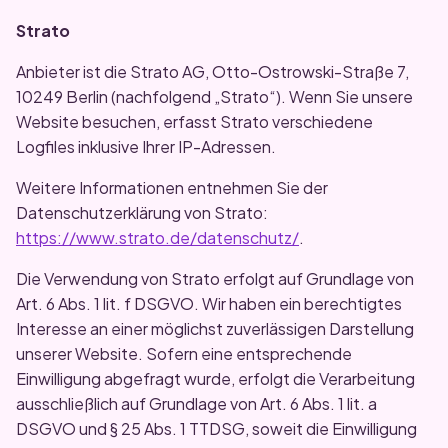
Strato
Anbieter ist die Strato AG, Otto-Ostrowski-Straße 7,
10249 Berlin (nachfolgend „Strato“). Wenn Sie unsere
Website besuchen, erfasst Strato verschiedene
Logfiles inklusive Ihrer IP-Adressen.
Weitere Informationen entnehmen Sie der
Datenschutzerklärung von Strato:
https://www.strato.de/datenschutz/
.
Die Verwendung von Strato erfolgt auf Grundlage von
Art. 6 Abs. 1 lit. f DSGVO. Wir haben ein berechtigtes
Interesse an einer möglichst zuverlässigen Darstellung
unserer Website. Sofern eine entsprechende
Einwilligung abgefragt wurde, erfolgt die Verarbeitung
ausschließlich auf Grundlage von Art. 6 Abs. 1 lit. a
DSGVO und § 25 Abs. 1 TTDSG, soweit die Einwilligung