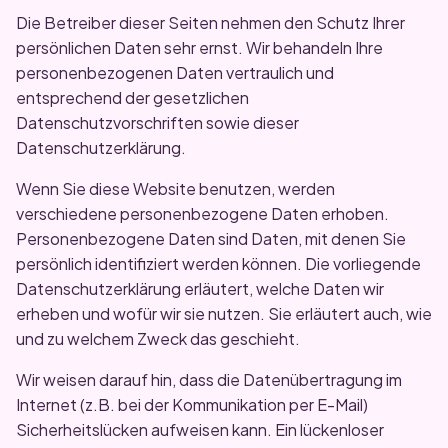
Die Betreiber dieser Seiten nehmen den Schutz Ihrer
persönlichen Daten sehr ernst. Wir behandeln Ihre
personenbezogenen Daten vertraulich und
entsprechend der gesetzlichen
Datenschutzvorschriften sowie dieser
Datenschutzerklärung.
Wenn Sie diese Website benutzen, werden
verschiedene personenbezogene Daten erhoben.
Personenbezogene Daten sind Daten, mit denen Sie
persönlich identifiziert werden können. Die vorliegende
Datenschutzerklärung erläutert, welche Daten wir
erheben und wofür wir sie nutzen. Sie erläutert auch, wie
und zu welchem Zweck das geschieht.
Wir weisen darauf hin, dass die Datenübertragung im
Internet (z.B. bei der Kommunikation per E-Mail)
Sicherheitslücken aufweisen kann. Ein lückenloser