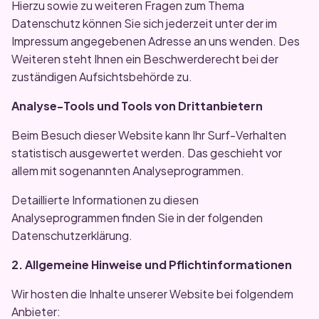
Hierzu sowie zu weiteren Fragen zum Thema
Datenschutz können Sie sich jederzeit unter der im
Impressum angegebenen Adresse an uns wenden. Des
Weiteren steht Ihnen ein Beschwerderecht bei der
zuständigen Aufsichtsbehörde zu.
Analyse-Tools und Tools von Drittanbietern
Beim Besuch dieser Website kann Ihr Surf-Verhalten
statistisch ausgewertet werden. Das geschieht vor
allem mit sogenannten Analyseprogrammen.
Detaillierte Informationen zu diesen
Analyseprogrammen finden Sie in der folgenden
Datenschutzerklärung.
2. Allgemeine Hinweise und Pflichtinformationen
Wir hosten die Inhalte unserer Website bei folgendem
Anbieter: