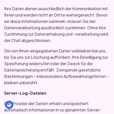
Ihre Daten dienen ausschließlich der Kommunikation mit
Ihnen und werden nicht an Dritte weitergereicht. Bevor
wir diese Informationen sammeln, müssen Sie der
Datenverarbeitung ausdrücklich zustimmen. Ohne Ihre
Zustimmung zur Datenerhebung und -verarbeitung wird
der Chat abgeschlossen.
Die von Ihnen eingegebenen Daten verbleiben bei uns,
bis Sie uns zur Löschung auffordern, Ihre Einwilligung zur
Speicherung widerrufen oder der Zweck für die
Datenspeicherung entfällt. Zwingende gesetzliche
Bestimmungen – insbesondere Aufbewahrungsfristen –
bleiben unberührt.
Server-Log-Dateien
Der Provider der Seiten erhebt und speichert
automatisch Informationen in so genannten Server-