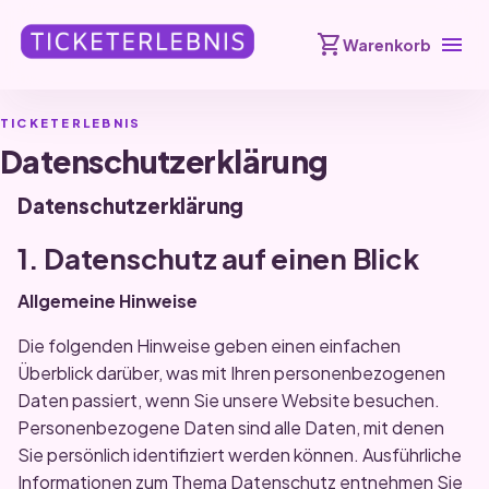
shopping_cart
menu
Warenkorb
TICKETERLEBNIS
Datenschutzerklärung
Datenschutzerklärung
1. Datenschutz auf einen Blick
Allgemeine Hinweise
Die folgenden Hinweise geben einen einfachen
Überblick darüber, was mit Ihren personenbezogenen
Daten passiert, wenn Sie unsere Website besuchen.
Personenbezogene Daten sind alle Daten, mit denen
Sie persönlich identifiziert werden können. Ausführliche
Informationen zum Thema Datenschutz entnehmen Sie