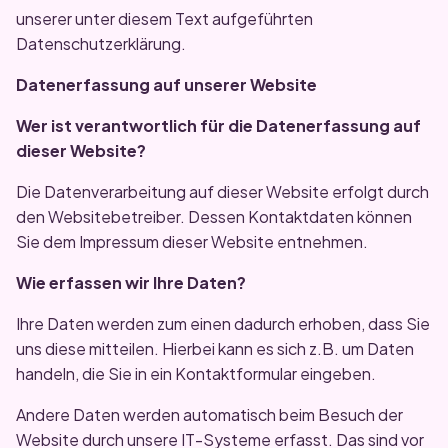
unserer unter diesem Text aufgeführten
Datenschutzerklärung.
Datenerfassung auf unserer Website
Wer ist verantwortlich für die Datenerfassung auf
dieser Website?
Die Datenverarbeitung auf dieser Website erfolgt durch
den Websitebetreiber. Dessen Kontaktdaten können
Sie dem Impressum dieser Website entnehmen.
Wie erfassen wir Ihre Daten?
Ihre Daten werden zum einen dadurch erhoben, dass Sie
uns diese mitteilen. Hierbei kann es sich z.B. um Daten
handeln, die Sie in ein Kontaktformular eingeben.
Andere Daten werden automatisch beim Besuch der
Website durch unsere IT-Systeme erfasst. Das sind vor