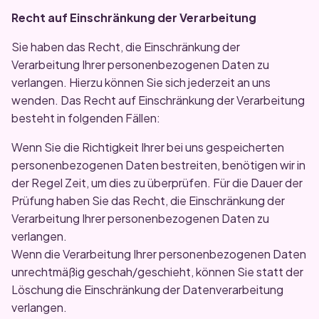
Recht auf Einschränkung der Verarbeitung
Sie haben das Recht, die Einschränkung der
Verarbeitung Ihrer personenbezogenen Daten zu
verlangen. Hierzu können Sie sich jederzeit an uns
wenden. Das Recht auf Einschränkung der Verarbeitung
besteht in folgenden Fällen:
Wenn Sie die Richtigkeit Ihrer bei uns gespeicherten
personenbezogenen Daten bestreiten, benötigen wir in
der Regel Zeit, um dies zu überprüfen. Für die Dauer der
Prüfung haben Sie das Recht, die Einschränkung der
Verarbeitung Ihrer personenbezogenen Daten zu
verlangen.
Wenn die Verarbeitung Ihrer personenbezogenen Daten
unrechtmäßig geschah/geschieht, können Sie statt der
Löschung die Einschränkung der Datenverarbeitung
verlangen.