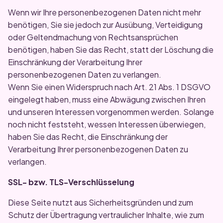
Wenn wir Ihre personenbezogenen Daten nicht mehr
benötigen, Sie sie jedoch zur Ausübung, Verteidigung
oder Geltendmachung von Rechtsansprüchen
benötigen, haben Sie das Recht, statt der Löschung die
Einschränkung der Verarbeitung Ihrer
personenbezogenen Daten zu verlangen.
Wenn Sie einen Widerspruch nach Art. 21 Abs. 1 DSGVO
eingelegt haben, muss eine Abwägung zwischen Ihren
und unseren Interessen vorgenommen werden. Solange
noch nicht feststeht, wessen Interessen überwiegen,
haben Sie das Recht, die Einschränkung der
Verarbeitung Ihrer personenbezogenen Daten zu
verlangen.
SSL- bzw. TLS-Verschlüsselung
Diese Seite nutzt aus Sicherheitsgründen und zum
Schutz der Übertragung vertraulicher Inhalte, wie zum