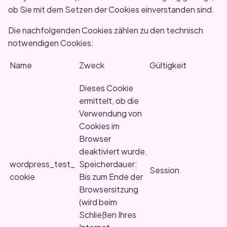
ob Sie mit dem Setzen der Cookies einverstanden sind.
Die nachfolgenden Cookies zählen zu den technisch
notwendigen Cookies:
Name
Zweck
Gültigkeit
Dieses Cookie
ermittelt, ob die
Verwendung von
Cookies im
Browser
deaktiviert wurde.
wordpress_test_
Speicherdauer:
Session
cookie
Bis zum Ende der
Browsersitzung
(wird beim
Schließen Ihres