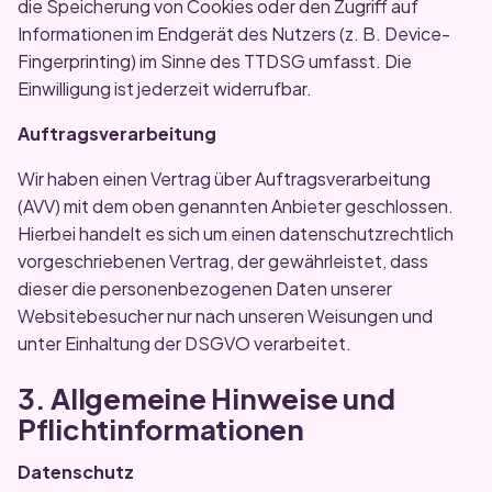
die Speicherung von Cookies oder den Zugriff auf
Informationen im Endgerät des Nutzers (z. B. Device-
Fingerprinting) im Sinne des TTDSG umfasst. Die
Einwilligung ist jederzeit widerrufbar.
Auftragsverarbeitung
Wir haben einen Vertrag über Auftragsverarbeitung
(AVV) mit dem oben genannten Anbieter geschlossen.
Hierbei handelt es sich um einen datenschutzrechtlich
vorgeschriebenen Vertrag, der gewährleistet, dass
dieser die personenbezogenen Daten unserer
Websitebesucher nur nach unseren Weisungen und
unter Einhaltung der DSGVO verarbeitet.
3. Allgemeine Hinweise und
Pflichtinformationen
Datenschutz