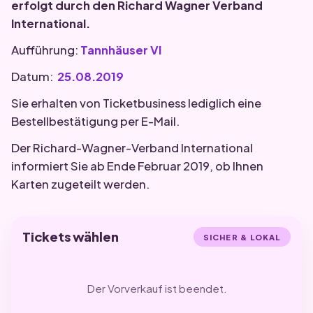
erfolgt durch den Richard Wagner Verband
International.
Aufführung:
Tannhäuser VI
Datum:
25.08.2019
Sie erhalten von Ticketbusiness lediglich eine
Bestellbestätigung per E-Mail.
Der Richard-Wagner-Verband International
informiert Sie ab Ende Februar 2019, ob Ihnen
Karten zugeteilt werden.
Tickets wählen
SICHER & LOKAL
Der Vorverkauf ist beendet.