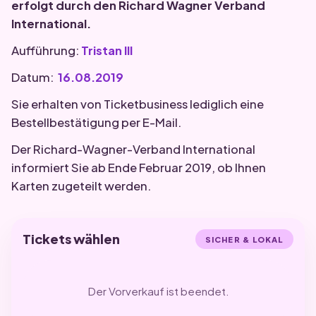
erfolgt durch den Richard Wagner Verband
International.
Aufführung:
Tristan III
Datum:
16.08.2019
Sie erhalten von Ticketbusiness lediglich eine
Bestellbestätigung per E-Mail.
Der Richard-Wagner-Verband International
informiert Sie ab Ende Februar 2019, ob Ihnen
Karten zugeteilt werden.
Tickets wählen
SICHER & LOKAL
Der Vorverkauf ist beendet.