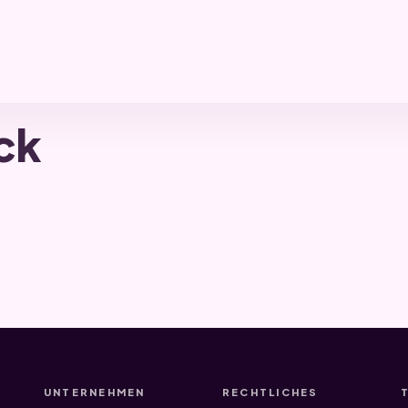
ck
UNTERNEHMEN
RECHTLICHES