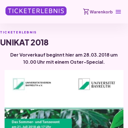
shopping_cart
menu
Warenkorb
TICKETERLEBNIS
UNIKAT 2018
Der Vorverkauf beginnt hier am 28.03.2018 um
10.00 Uhr mit einem Oster-Special.