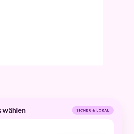
s wählen
SICHER & LOKAL