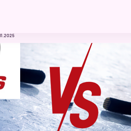
.11.2025