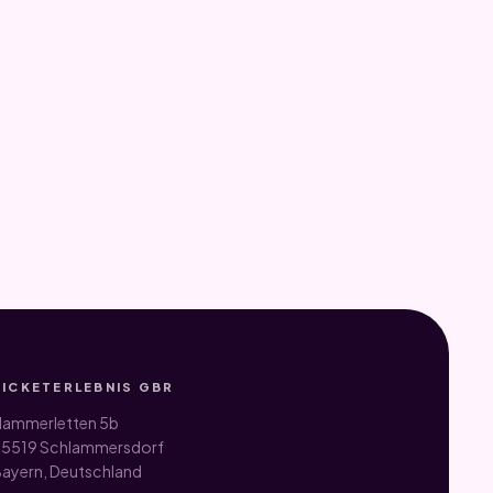
TICKETERLEBNIS GBR
ammerletten 5b
5519 Schlammersdorf
ayern, Deutschland