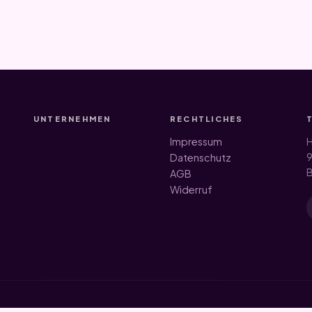
UNTERNEHMEN
RECHTLICHES
Impressum
H
9
Datenschutz
B
AGB
Widerruf