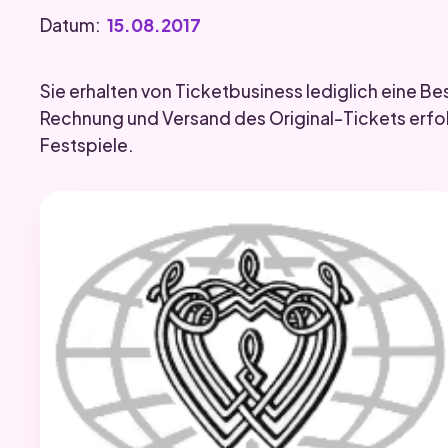
Datum:
15.08.2017
Sie erhalten von Ticketbusiness lediglich eine Be
Rechnung und Versand des Original-Tickets erfo
Festspiele.