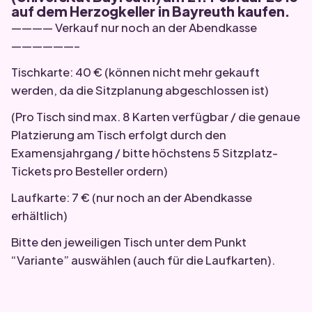
auf dem Herzogkeller in Bayreuth kaufen.
———— Verkauf nur noch an der Abendkasse
——————–
Tischkarte: 40 € (können nicht mehr gekauft
werden, da die Sitzplanung abgeschlossen ist)
(Pro Tisch sind max. 8 Karten verfügbar / die genaue
Platzierung am Tisch erfolgt durch den
Examensjahrgang / bitte höchstens 5 Sitzplatz-
Tickets pro Besteller ordern)
Laufkarte: 7 € (nur noch an der Abendkasse
erhältlich)
Bitte den jeweiligen Tisch unter dem Punkt
“Variante” auswählen (auch für die Laufkarten).