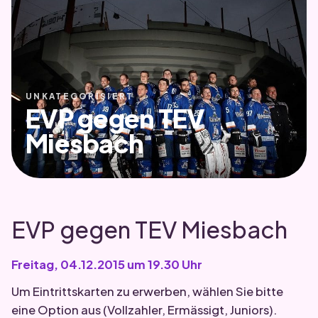
UNKATEGORISIERT
EVP gegen TEV
Miesbach
EVP gegen TEV Miesbach
Freitag, 04.12.2015 um 19.30 Uhr
Um Eintrittskarten zu erwerben, wählen Sie bitte
eine Option aus (Vollzahler, Ermässigt, Juniors).