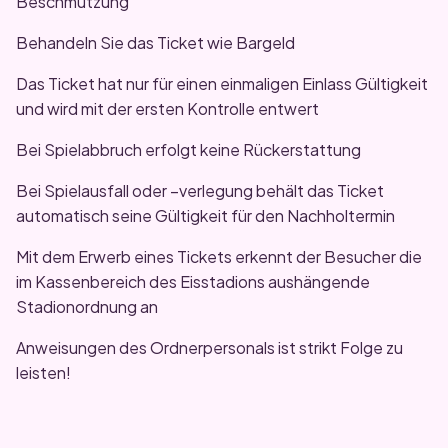
Beschmutzung
Behandeln Sie das Ticket wie Bargeld
Das Ticket hat nur für einen einmaligen Einlass Gültigkeit
und wird mit der ersten Kontrolle entwert
Bei Spielabbruch erfolgt keine Rückerstattung
Bei Spielausfall oder –verlegung behält das Ticket
automatisch seine Gültigkeit für den Nachholtermin
Mit dem Erwerb eines Tickets erkennt der Besucher die
im Kassenbereich des Eisstadions aushängende
Stadionordnung an
Anweisungen des Ordnerpersonals ist strikt Folge zu
leisten!