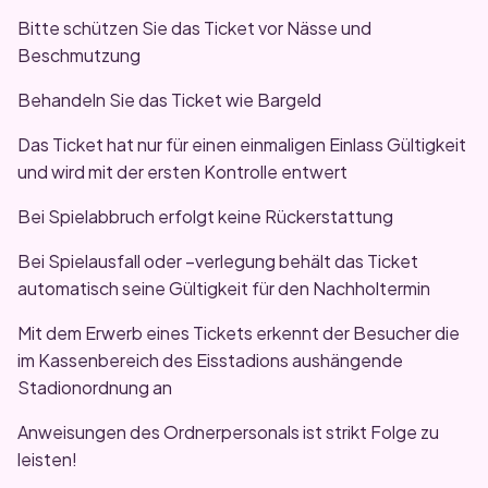
Bitte schützen Sie das Ticket vor Nässe und
Beschmutzung
Behandeln Sie das Ticket wie Bargeld
Das Ticket hat nur für einen einmaligen Einlass Gültigkeit
und wird mit der ersten Kontrolle entwert
Bei Spielabbruch erfolgt keine Rückerstattung
Bei Spielausfall oder –verlegung behält das Ticket
automatisch seine Gültigkeit für den Nachholtermin
Mit dem Erwerb eines Tickets erkennt der Besucher die
im Kassenbereich des Eisstadions aushängende
Stadionordnung an
Anweisungen des Ordnerpersonals ist strikt Folge zu
leisten!