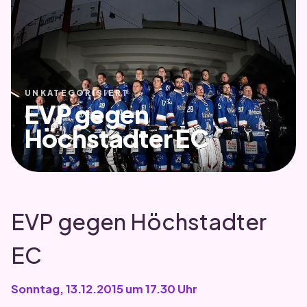
UNKATEGORISIERT
EVP gegen
Höchstadter EC
EVP gegen Höchstadter
EC
Sonntag, 13.12.2015 um 17.30 Uhr