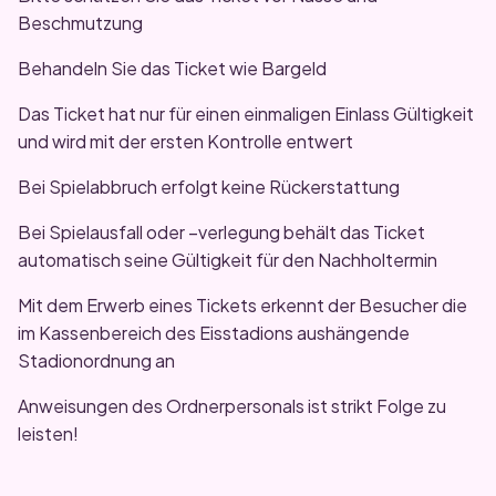
Beschmutzung
Behandeln Sie das Ticket wie Bargeld
Das Ticket hat nur für einen einmaligen Einlass Gültigkeit
und wird mit der ersten Kontrolle entwert
Bei Spielabbruch erfolgt keine Rückerstattung
Bei Spielausfall oder –verlegung behält das Ticket
automatisch seine Gültigkeit für den Nachholtermin
Mit dem Erwerb eines Tickets erkennt der Besucher die
im Kassenbereich des Eisstadions aushängende
Stadionordnung an
Anweisungen des Ordnerpersonals ist strikt Folge zu
leisten!