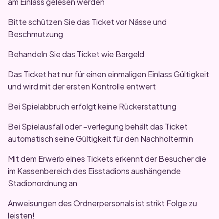
am Einlass gelesen werden
Bitte schützen Sie das Ticket vor Nässe und
Beschmutzung
Behandeln Sie das Ticket wie Bargeld
Das Ticket hat nur für einen einmaligen Einlass Gültigkeit
und wird mit der ersten Kontrolle entwert
Bei Spielabbruch erfolgt keine Rückerstattung
Bei Spielausfall oder –verlegung behält das Ticket
automatisch seine Gültigkeit für den Nachholtermin
Mit dem Erwerb eines Tickets erkennt der Besucher die
im Kassenbereich des Eisstadions aushängende
Stadionordnung an
Anweisungen des Ordnerpersonals ist strikt Folge zu
leisten!