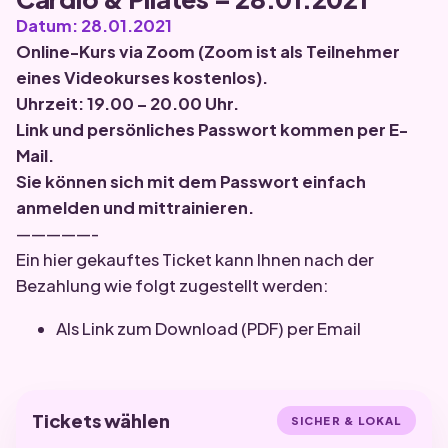
Datum: 28.01.2021
Online-Kurs via
Zoom
(Zoom ist als Teilnehmer
eines Videokurses kostenlos).
Uhrzeit: 19.00 – 20.00 Uhr.
Link und persönliches Passwort kommen per E-
Mail.
Sie können sich mit dem Passwort einfach
anmelden und mittrainieren.
—————-
Ein hier gekauftes Ticket kann Ihnen nach der
Bezahlung wie folgt zugestellt werden:
Als Link zum Download (PDF) per Email
Tickets wählen
SICHER & LOKAL