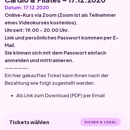
Datum: 17.12.2020
Online-Kurs via
Zoom
(Zoom ist als Teilnehmer
eines Videokurses kostenlos).
Uhrzeit: 19.00 – 20.00 Uhr.
Link und persönliches Passwort kommen per E-
Mail.
Sie können sich mit dem Passwort einfach
anmelden und mittrainieren.
—————-
Ein hier gekauftes Ticket kann Ihnen nach der
Bezahlung wie folgt zugestellt werden:
Als Link zum Download (PDF) per Email
Tickets wählen
SICHER & LOKAL