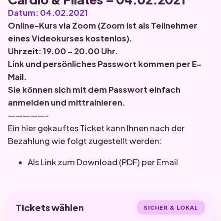
Datum: 04.02.2021
Online-Kurs via
Zoom
(Zoom ist als Teilnehmer
eines Videokurses kostenlos).
Uhrzeit: 19.00 – 20.00 Uhr.
Link und persönliches Passwort kommen per E-
Mail.
Sie können sich mit dem Passwort einfach
anmelden und mittrainieren.
—————-
Ein hier gekauftes Ticket kann Ihnen nach der
Bezahlung wie folgt zugestellt werden:
Als Link zum Download (PDF) per Email
Tickets wählen
SICHER & LOKAL