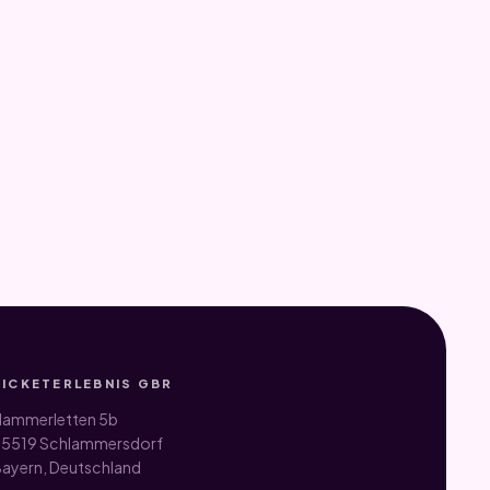
TICKETERLEBNIS GBR
ammerletten 5b
5519 Schlammersdorf
ayern, Deutschland