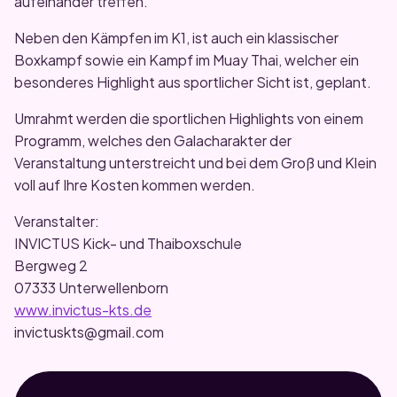
aufeinander treffen.
Neben den Kämpfen im K1, ist auch ein klassischer
Boxkampf sowie ein Kampf im Muay Thai, welcher ein
besonderes Highlight aus sportlicher Sicht ist, geplant.
Umrahmt werden die sportlichen Highlights von einem
Programm, welches den Galacharakter der
Veranstaltung unterstreicht und bei dem Groß und Klein
voll auf Ihre Kosten kommen werden.
Veranstalter:
INVICTUS Kick- und Thaiboxschule
Bergweg 2
07333 Unterwellenborn
www.invictus-kts.de
invictuskts@gmail.com