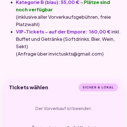
Kategorie B (blau): 55,00 €
– Plätze sind
noch verfügbar
(inklusive aller Vorverkaufsgebühren, freie
Platzwahl)
VIP-Tickets – auf der Empore:
160,00 €
inkl.
Buffet und Getränke (Softdrinks, Bier, Wein,
Sekt)
(Anfrage über invictuskts@gmail.com)
Tickets wählen
SICHER & LOKAL
Der Vorverkauf ist beendet.