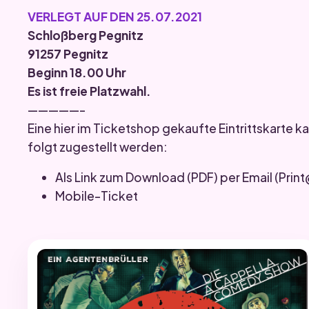
VERLEGT AUF DEN 25.07.2021
Schloßberg Pegnitz
91257 Pegnitz
Beginn 18.00 Uhr
Es ist freie Platzwahl.
—————-
Eine hier im Ticketshop gekaufte Eintrittskarte 
folgt zugestellt werden:
Als Link zum Download (PDF) per Email (Pri
Mobile-Ticket