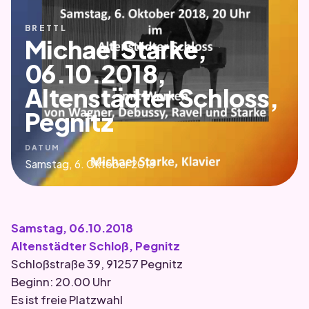
BRETTL
Michael Starke,
06.10.2018,
Altenstädter Schloss,
Pegnitz
DATUM
Samstag, 6. Oktober 2018
Samstag, 06.10.2018
Altenstädter Schloß, Pegnitz
Schloßstraße 39, 91257 Pegnitz
Beginn: 20.00 Uhr
Es ist freie Platzwahl