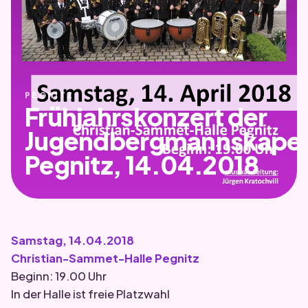
PEGNITZ
Frühjahrskonzert der
Jugendbergmannskapel
Pegnitz, 14.04.2018
Samstag, 14.04.2018
Christian-Sammet-Halle Pegnitz
Beginn: 19.00 Uhr
In der Halle ist freie Platzwahl