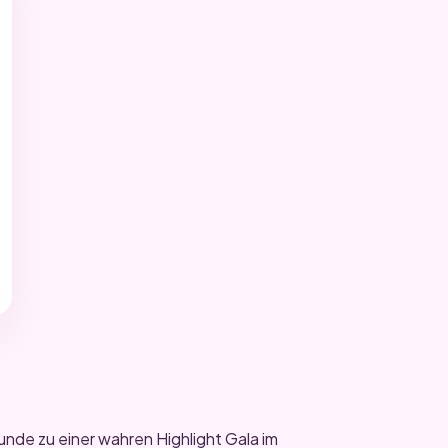
unde zu einer wahren Highlight Gala im