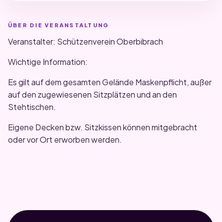
ÜBER DIE VERANSTALTUNG
Veranstalter: Schützenverein Oberbibrach
Wichtige Information:
Es gilt auf dem gesamten Gelände Maskenpflicht, außer
auf den zugewiesenen Sitzplätzen und an den
Stehtischen.
Eigene Decken bzw. Sitzkissen können mitgebracht
oder vor Ort erworben werden.