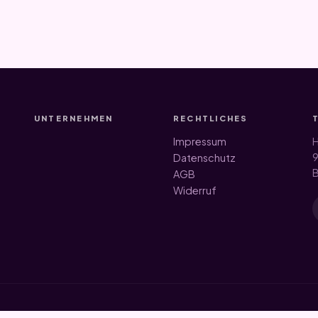
UNTERNEHMEN
RECHTLICHES
Impressum
H
9
Datenschutz
B
AGB
Widerruf