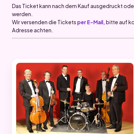
Das Ticket kann nach dem Kauf ausgedruckt ode
werden.
Wir versenden die Tickets
per E-Mail,
bitte auf k
Adresse achten.
.