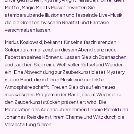
Motto „Magic Meets Music“ erwarten Sie
atemberaubende Illusionen und fesselnde Live-Musik,
die die Grenzen zwischen Realität und Fantasie
verschmelzen lassen.
Marius Koslowski, bekannt für seine faszinierenden
Soloprogramme, zeigt an diesem Abend ganz neue
Facetten seines Könnens. Lassen Sie sich überraschen
und tauchen Sie in eine Welt voller Rätsel und Wunder
ein. Eine Abwechslung zur Zauberkunst bietet Mystery
6, eine Band, die mit ihrer Musik eine perfekte
Atmosphäre schafft. Freuen Sie sich auf ein neues
musikalisches Programm der Band, das im Wechsel zu
den Zauberkunststücken präsentiert wird. Die
Moderation des Abends übernehmen Leonie Merold und
Johannes Reis die mit ihrem Charme und Witz durch die
Veranstaltung führen.