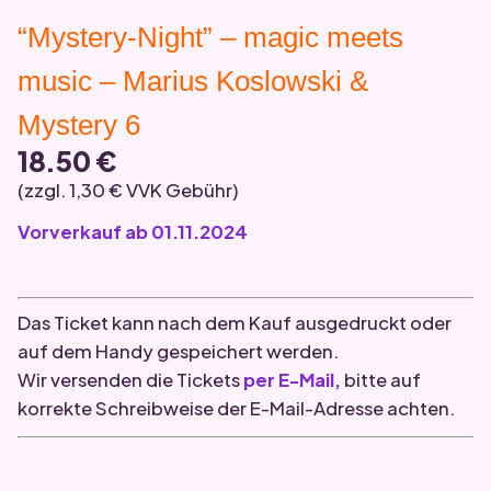
“Mystery-Night” – magic meets
music – Marius Koslowski &
Mystery 6
18.50 €
(zzgl. 1,30 € VVK Gebühr)
Vorverkauf ab 01.11.2024
.
Das Ticket kann nach dem Kauf ausgedruckt oder
auf dem Handy gespeichert werden.
Wir versenden die Tickets
per E-Mail,
bitte auf
korrekte Schreibweise der E-Mail-Adresse achten.
.