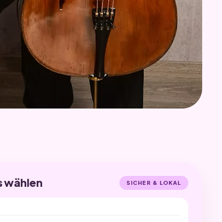
s wählen
SICHER & LOKAL