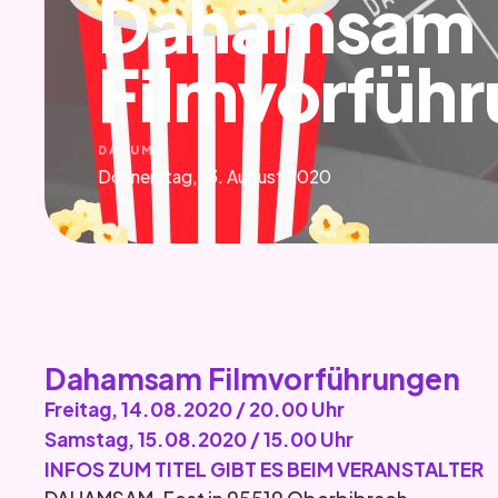
Dahamsam
Filmvorfüh
DATUM
Donnerstag, 13. August 2020
Dahamsam Filmvorführungen
Freitag, 14.08.2020 / 20.00 Uhr
Samstag, 15.08.2020 / 15.00 Uhr
INFOS ZUM TITEL GIBT ES BEIM VERANSTALTER