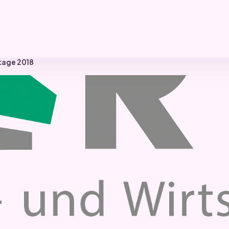
tage 2018