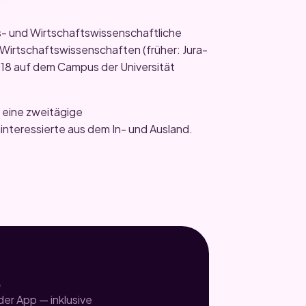
- und Wirtschaftswissenschaftliche
 Wirtschaftswissenschaften (früher: Jura-
2018 auf dem Campus der Universität
 eine zweitägige
interessierte aus dem In- und Ausland.
.
er App — inklusive