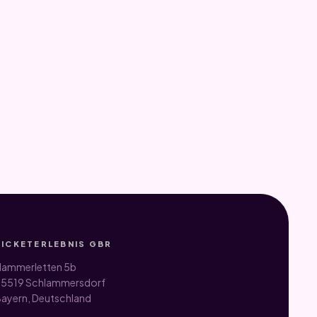
TICKETERLEBNIS GBR
ammerletten 5b
5519 Schlammersdorf
ayern, Deutschland