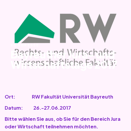
KONGRESSE
Bayreuther Jura- und
Wirtschaftstage 2017
Ort: RW Fakultät Universität Bayreuth
Datum: 26.-27.06.2017
Bitte wählen Sie aus, ob Sie für den Bereich Jura
oder Wirtschaft teilnehmen möchten.