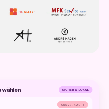
s wählen
SICHER & LOKAL
AUSVERKAUFT