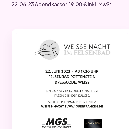
22.06.23 Abendkasse: 19,00 € inkl. MwSt.