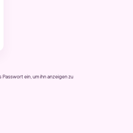
s Passwort ein, um ihn anzeigen zu