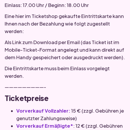
Einlass: 17.00 Uhr / Beginn: 18.00 Uhr
Eine hier im Ticketshop gekaufte Eintrittskarte kann
Ihnen nach der Bezahlung wie folgt zugestellt
werden:
Als Link zum Download per Email (das Ticket ist im
Mobile-Ticket-Format angelegt und kann direkt auf
dem Handy gespeichert oder ausgedruckt werden).
Die Eintrittskarte muss beim Einlass vorgelegt
werden.
—————————-
Ticketpreise
Vorverkauf Vollzahler:
15 € (zzgl. Gebühren je
genutzter Zahlungsweise)
Vorverkauf Ermäßigte*
: 12 € (zzgl. Gebühren