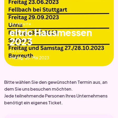
BAYREUTH
eltric Hausmessen
2023
DATUM
Freitag, 26. Mai 2023
Bitte wählen Sie den gewünschten Termin aus, an
dem Sie uns besuchen möchten.
Jede teilnehmende Personen Ihres Unternehmens
benötigt ein eigenes Ticket.