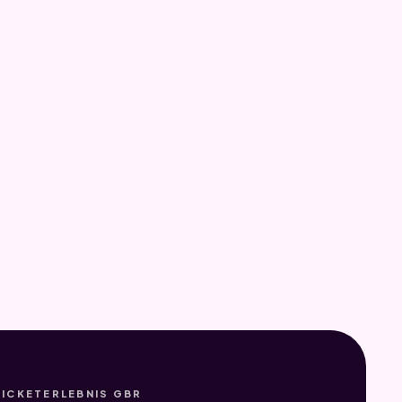
TICKETERLEBNIS GBR