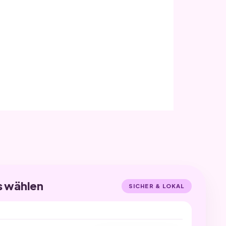
s wählen
SICHER & LOKAL