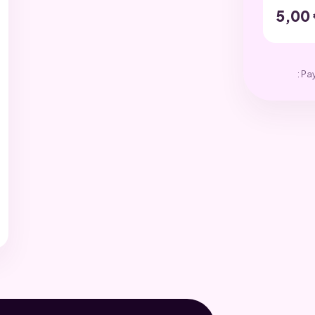
5,00
: Pa