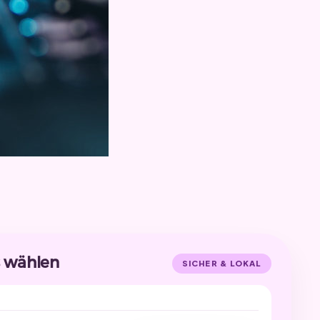
s wählen
SICHER & LOKAL