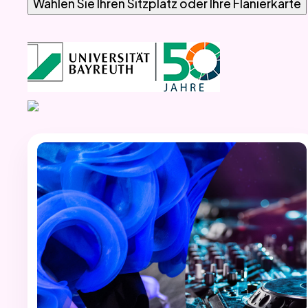
Wählen Sie Ihren Sitzplatz oder Ihre Flanierkarte