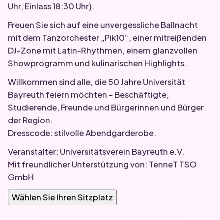
Uhr, Einlass 18:30 Uhr).
Freuen Sie sich auf eine unvergessliche Ballnacht
mit dem Tanzorchester „Pik10“, einer mitreißenden
DJ-Zone mit Latin-Rhythmen, einem glanzvollen
Showprogramm und kulinarischen Highlights.
Willkommen sind alle, die 50 Jahre Universität
Bayreuth feiern möchten – Beschäftigte,
Studierende, Freunde und Bürgerinnen und Bürger
der Region.
Dresscode: stilvolle Abendgarderobe.
Veranstalter: Universitätsverein Bayreuth e.V.
Mit freundlicher Unterstützung von: TenneT TSO
GmbH
Wählen Sie Ihren Sitzplatz