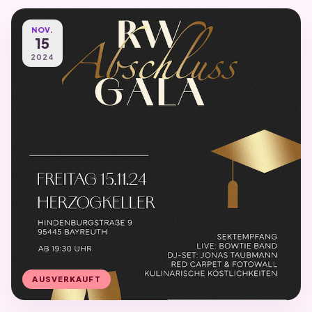
NOV.
15
2024
AUSVERKAUFT