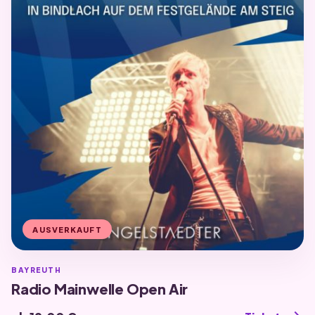
AUSVERKAUFT
BAYREUTH
Radio Mainwelle Open Air