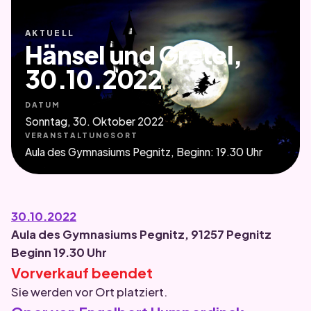
AKTUELL
Hänsel und Gretel,
30.10.2022
DATUM
Sonntag, 30. Oktober 2022
VERANSTALTUNGSORT
Aula des Gymnasiums Pegnitz, Beginn: 19.30 Uhr
30.10.2022
Aula des Gymnasiums Pegnitz, 91257 Pegnitz
Beginn 19.30 Uhr
Vorverkauf beendet
Sie werden vor Ort platziert.