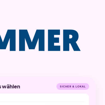
s wählen
SICHER & LOKAL