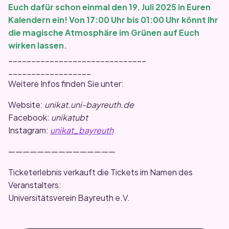
Euch dafür schon einmal den 19. Juli 2025 in Euren
Kalendern ein! Von 17:00 Uhr bis 01:00 Uhr könnt Ihr
die magische Atmosphäre im Grünen auf Euch
wirken lassen.
______________________________
__________________
Weitere Infos finden Sie unter:
Website:
unikat.uni-bayreuth.de
Facebook:
unikatubt
Instagram:
unikat_bayreuth
———————————————
Ticketerlebnis verkauft die Tickets im Namen des
Veranstalters:
Universitätsverein Bayreuth e.V.