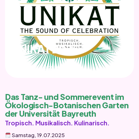
BÄLLE
UNIKAT 2025
DATUM
Samstag, 19. Juli 2025
Das Tanz- und Sommerevent im
Ökologisch-Botanischen Garten
der Universität Bayreuth
Tropisch. Musikalisch. Kulinarisch.
Samstag, 19.07.2025