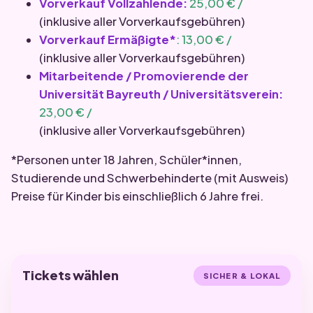
Vorverkauf Vollzahlende:
25,00 € /
(inklusive aller Vorverkaufsgebühren)
Vorverkauf Ermäßigte*
: 13,00 € /
(inklusive aller Vorverkaufsgebühren)
Mitarbeitende / Promovierende der
Universität Bayreuth / Universitätsverein:
23,00 € /
(inklusive aller Vorverkaufsgebühren)
*Personen unter 18 Jahren, Schüler*innen,
Studierende und Schwerbehinderte (mit Ausweis)
Preise für Kinder bis einschließlich 6 Jahre frei.
Tickets wählen
SICHER & LOKAL