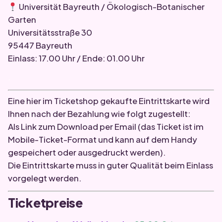
Universität Bayreuth / Ökologisch-Botanischer
Garten
Universitätsstraße 30
95447 Bayreuth
Einlass: 17.00 Uhr / Ende: 01.00 Uhr
.
Eine hier im Ticketshop gekaufte Eintrittskarte wird
Ihnen nach der Bezahlung wie folgt zugestellt:
Als Link zum Download per Email (das Ticket ist im
Mobile-Ticket-Format und kann auf dem Handy
gespeichert oder ausgedruckt werden).
Die Eintrittskarte muss in guter Qualität beim Einlass
vorgelegt werden.
Ticketpreise